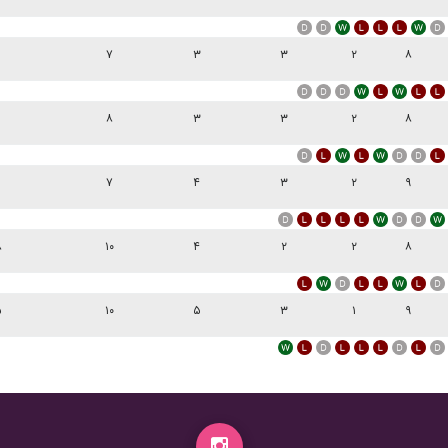
۷
۳
۳
۲
۸
۸
۳
۳
۲
۸
۷
۴
۳
۲
۹
۸
۱۰
۴
۲
۲
۸
۵
۱۰
۵
۳
۱
۹