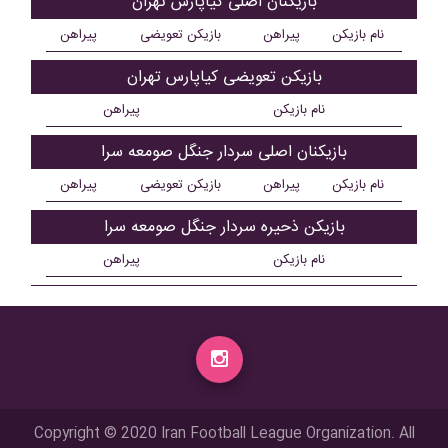
بازیکنان اصلی کیاپارس تهران
نام بازیکن
پیراهن
بازیکن تعویضی
پیراهن
بازیکن تعویضی کیاپارس تهران
نام بازیکن
پیراهن
بازیکنان اصلی سردار جنگل صومعه سرا
نام بازیکن
پیراهن
بازیکن تعویضی
پیراهن
بازیکن ذحیره سردار جنگل صومعه سرا
نام بازیکن
پیراهن
Copyright © 2020 Iran Football League Organization. All