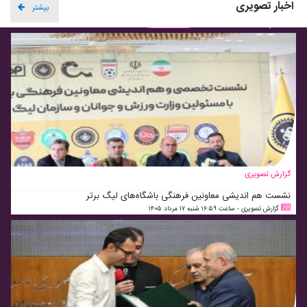
اخبار تصویری
بیشتر
گزارش تصویری
نشست هم اندیشی معاونین فرهنگی باشگاه‌های لیگ برتر
گزارش تصویری - ساعت ۱۶:۵۹ شنبه ۱۷ مرداد ۱۴۰۵