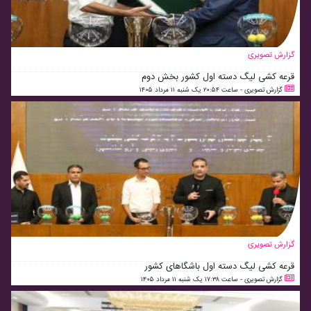
گزارش تصویری
قرعه کشی لیگ دسته اول کشور بخش دوم
گزارش تصویری - ساعت ۲۰:۵۴ یک شنبه ۱۱ مرداد ۱۴۰۵
گزارش تصویری
قرعه کشی لیگ دسته اول باشگاهای کشور
گزارش تصویری - ساعت ۱۷:۳۸ یک شنبه ۱۱ مرداد ۱۴۰۵