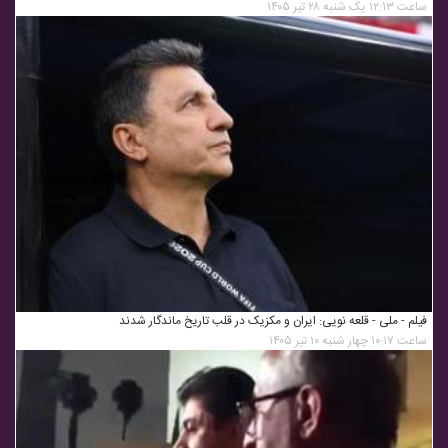
ساعت ۱۲:۱۳ یک شنبه ۲۸ تیر ۱۴۰۵
فیلم - ملی - قلعه نویی: ایران و مکزیک در قلب تاریخ ماندگار شدند
ساعت ۱۰:۱۷ چهار شنبه ۱۰ تیر ۱۴۰۵