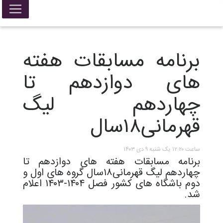
برنامه مسابقات هفته
های دوازدهم تا
چهاردهم ليگ
قهرمانی۱۸سال
ساعت ۱۲:۲۰ یک شنبه ۹ دی ۱۴۰۳
برنامه مسابقات هفته های دوازدهم تا
چهاردهم ليگ قهرمانی۱۸سال گروه های اول و
دوم باشگاه های کشور فصل ۱۴۰۴-۱۴۰۳ اعلام
شد.