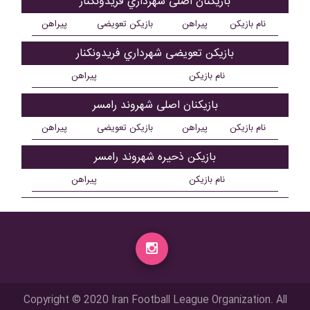
بازیکنان اصلی شهرداري فريدونکنار
نام بازیکن
پیراهن
بازیکن تعویضی
پیراهن
بازیکن تعویضی شهرداري فريدونکنار
نام بازیکن
پیراهن
بازیکنان اصلی شهروند رامسر
نام بازیکن
پیراهن
بازیکن تعویضی
پیراهن
بازیکن ذحیره شهروند رامسر
نام بازیکن
پیراهن
Copyright © 2020 Iran Football League Organization. All