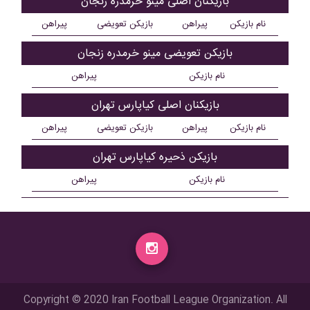
بازیکنان اصلی مینو خرمدره زنجان
نام بازیکن
پیراهن
بازیکن تعویضی
پیراهن
بازیکن تعویضی مینو خرمدره زنجان
نام بازیکن
پیراهن
بازیکنان اصلی کیاپارس تهران
نام بازیکن
پیراهن
بازیکن تعویضی
پیراهن
بازیکن ذحیره کیاپارس تهران
نام بازیکن
پیراهن
Copyright © 2020 Iran Football League Organization. All