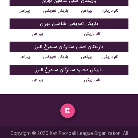
بازیکنان اصلی شاهین تهران
نام بازیکن
پیراهن
بازیکن تعویضی
پیراهن
بازیکن تعویضی شاهین تهران
نام بازیکن
پیراهن
بازیکنان اصلی ستارگان سیمرغ البرز
نام بازیکن
پیراهن
بازیکن تعویضی
پیراهن
بازیکن ذحیره ستارگان سیمرغ البرز
نام بازیکن
پیراهن
Copyright © 2020 Iran Football League Organization. All