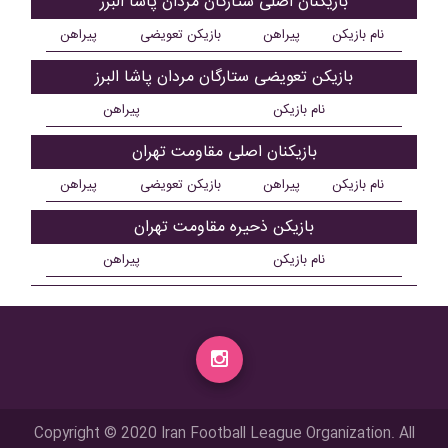
بازیکنان اصلی ستارگان مردان پاشا البرز
نام بازیکن
پیراهن
بازیکن تعویضی
پیراهن
بازیکن تعویضی ستارگان مردان پاشا البرز
نام بازیکن
پیراهن
بازیکنان اصلی مقاومت تهران
نام بازیکن
پیراهن
بازیکن تعویضی
پیراهن
بازیکن ذحیره مقاومت تهران
نام بازیکن
پیراهن
Copyright © 2020 Iran Football League Organization. All