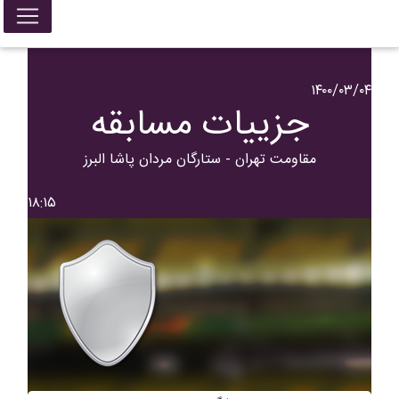
۱۴۰۰/۰۳/۰۴
جزییات مسابقه
مقاومت تهران - ستارگان مردان پاشا البرز
۱۸:۱۵