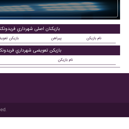
بازیکنان اصلی شهرداري فريدونکنا
نام بازیکن
پیراهن
بازیکن تعوی
بازیکن تعویضی شهرداري فريدونکن
نام بازیکن
ved.