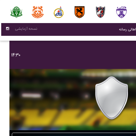
نسحه آزمایشی
(current)
اهالی رسانه
۱۴:۳۰