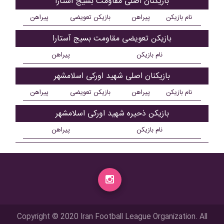
بازیکنان اصلی مقاومت بسیج آستارا
نام بازیکن
پیراهن
بازیکن تعویضی
پیراهن
بازیکن تعویضی مقاومت بسیج آستارا
نام بازیکن
پیراهن
بازیکنان اصلی شهید اورکی اسلامشهر
نام بازیکن
پیراهن
بازیکن تعویضی
پیراهن
بازیکن ذحیره شهید اورکی اسلامشهر
نام بازیکن
پیراهن
Copyright © 2020 Iran Football League Organization. All