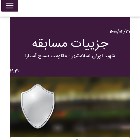
۱۴۰۰/۰۲/۳۰
جزییات مسابقه
شهید اورکی اسلامشهر - مقاومت بسیج آستارا
۱۹:۳۰