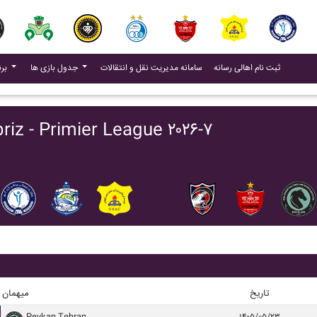
(current)
(current)
ثبت نام اهالی رسانه
سامانه مدیریت نقل و انتقالات
جدول بازی ها
برنامه بازی ها
برنامه بازی ها Primier League ۲۰۲۶-۷
تاریخ
میهمان