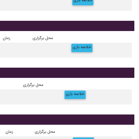
خلاصه بازی
محل برگزاری
زمان
خلاصه بازی
محل برگزاری
خلاصه بازی
محل برگزاری
زمان