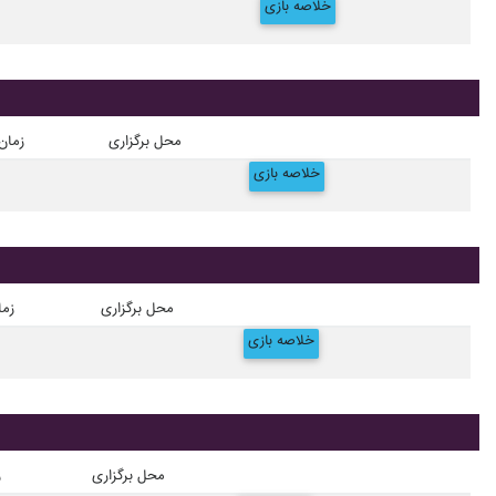
خلاصه بازی
محل برگزاری
زمان
خلاصه بازی
محل برگزاری
زما
خلاصه بازی
محل برگزاری
ز