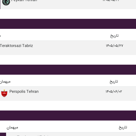
Peykan Tehran
۱۴۰۵/۰۵/۲۳
تاریخ
م
Teraktorsazi Tabriz
۱۴۰۵/۰۵/۲۷
تاریخ
میهمان
Perspolis Tehran
۱۴۰۵/۰۶/۰۲
تاریخ
میهمان