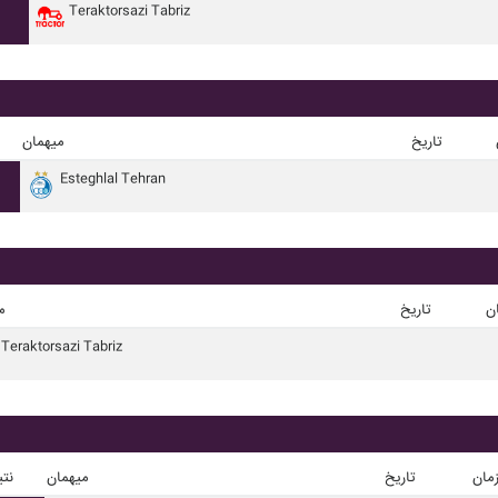
Teraktorsazi Tabriz
تاریخ
میهمان
Esteghlal Tehran
ن
تاریخ
م
Teraktorsazi Tabriz
مان
تاریخ
میهمان
نتی