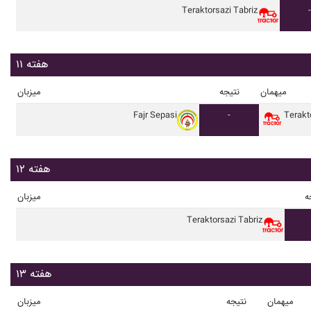
Teraktorsazi Tabriz
-
هفته ۱۱
میهمان
نتیجه
میزبان
Fajr Sepasi
-
Terakt
هفته ۱۲
ه
میزبان
Teraktorsazi Tabriz
هفته ۱۳
میهمان
نتیجه
میزبان