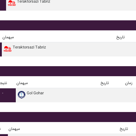
Teraktorsazi Tabriz
تاریخ
میهمان
Teraktorsazi Tabriz
زمان
تاریخ
میهمان
نتیج
-
Gol Gohar
تاریخ
میهمان
ن