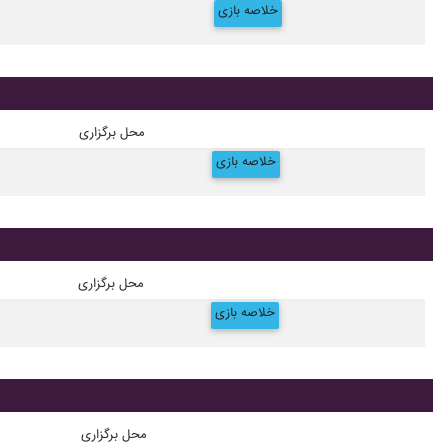
خلاصه بازی
محل برگزاری
خلاصه بازی
محل برگزاری
خلاصه بازی
محل برگزاری