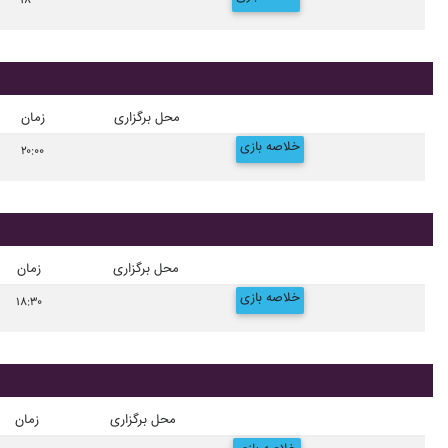
۱۸
محل برگزاری
زمان
خلاصه بازی
۲۰:۰۰
محل برگزاری
زمان
خلاصه بازی
۱۸:۳۰
محل برگزاری
زمان