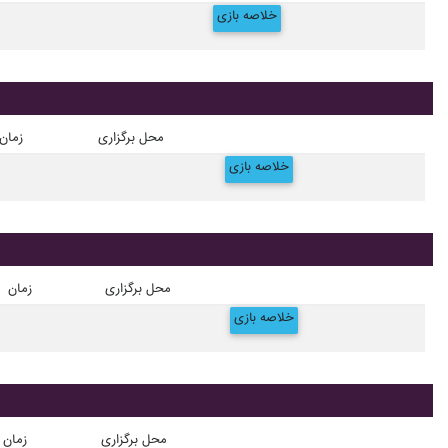
خلاصه بازی
محل برگزاری
زمان
خلاصه بازی
محل برگزاری
زمان
خلاصه بازی
محل برگزاری
زمان