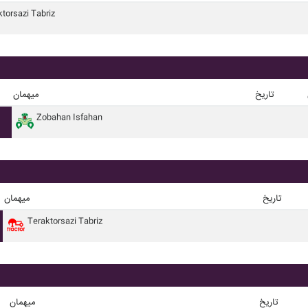
torsazi Tabriz
تاریخ
میهمان
Zobahan Isfahan
تاریخ
میهمان
Teraktorsazi Tabriz
تاریخ
میهمان