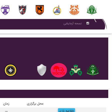
نسحه آزمایشی
محل برگزاری
زمان
خلاصه بازی