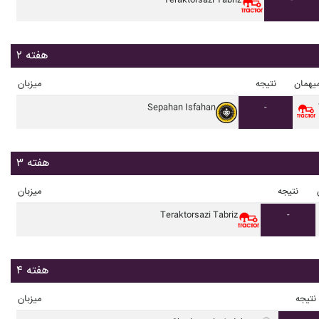
Teraktorsazi Tabriz
-
هفته ۲
یهمان
نتیجه
میزبان
Sepahan Isfahan
-
هفته ۳
نتیجه
میزبان
Teraktorsazi Tabriz
-
هفته ۴
نتیجه
میزبان