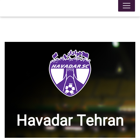
Havadar Tehran