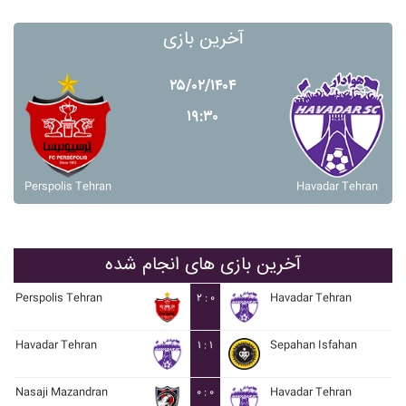
آخرین بازی
۲۵/۰۲/۱۴۰۴
۱۹:۳۰
Perspolis Tehran
Havadar Tehran
آخرین بازی های انجام شده
Perspolis Tehran
۲ : ۰
Havadar Tehran
Havadar Tehran
۱ : ۱
Sepahan Isfahan
Nasaji Mazandran
۰ : ۰
Havadar Tehran