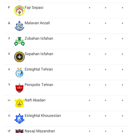
۴
Fajr Sepasi
۰
۰
۰
۵
Malavan Anzali
۰
۰
۰
۶
Zobahan Isfahan
۰
۰
۰
۷
Sepahan Isfahan
۰
۰
۰
۸
Esteghlal Tehran
۰
۰
۰
۹
Perspolis Tehran
۰
۰
۰
۱۰
Naft Abadan
۰
۰
۰
۱۱
Esteghlal Khouzestan
۰
۰
۰
۱۲
Nasaji Mazandran
۰
۰
۰