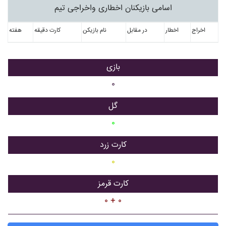
اسامی بازیکنان اخطاری واخراجی تیم
اخراج
اخطار
در مقابل
نام بازیکن
کارت دقیقه
هفته
بازی
۰
گل
۰
کارت زرد
۰
کارت قرمز
۰ + ۰