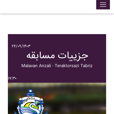
۲۶/۰۹/۱۴۰۳
جزییات مسابقه
Malavan Anzali - Teraktorsazi Tabriz
۱۷:۳۰