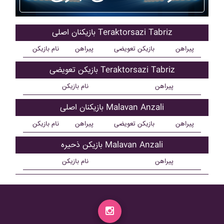
بازیکنان اصلی Teraktorsazi Tabriz
پیراهن
بازیکن تعویضی
پیراهن
نام بازیکن
بازیکن تعویضی Teraktorsazi Tabriz
پیراهن
نام بازیکن
بازیکنان اصلی Malavan Anzali
پیراهن
بازیکن تعویضی
پیراهن
نام بازیکن
بازیکن ذحیره Malavan Anzali
پیراهن
نام بازیکن