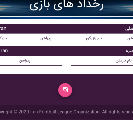
رخداد های بازی
بازیک
اهن
نام بازیکن
پیراهن
بازی
بازیکن
نام بازیکن
پیراهن
yright © 2020 Iran Football League Organization. All rights reser