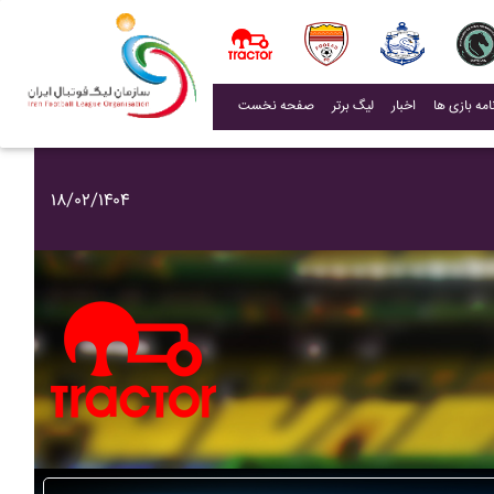
(current)
اخبار
لیگ برتر
صفحه نخست
۱۸/۰۲/۱۴۰۴