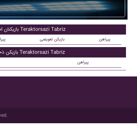
بازیکنان اصلی Teraktorsazi Tabriz
پیراهن
بازیکن تعویضی
پیر
بازیکن ذحیره Teraktorsazi Tabriz
پیراهن
ved.