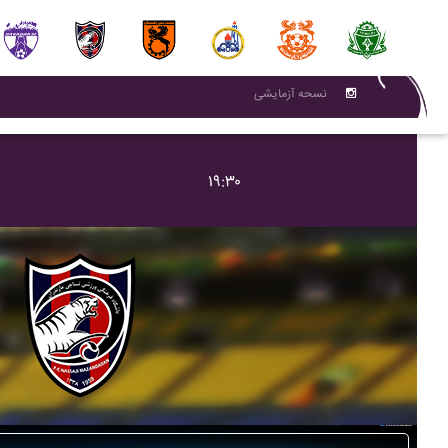
نسحه آزمایشی
۱۹:۳۰