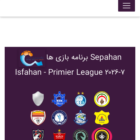
برنامه بازی ها Sepahan
Isfahan - Primier League ۲۰۲۶-۷