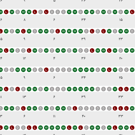
۱۶
۹
۵
۳۶
۲۴
۱۶
۸
۶
۳۴
۱۵
۱۵
۹
۶
۳۹
۲۳
۱۴
۱۲
۴
۳۶
۲۰
۱۵
۹
۶
۳۴
۲۵
۱۱
۱۳
۶
۳۹
۳۳
۱۳
۶
۱۱
۴۰
۳۳