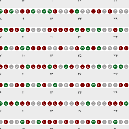
۷
۱۴
۹
۲۶
۳۱
۸
۹
۱۳
۳۲
۳۸
۷
۱۱
۱۲
۳۱
۳۴
۷
۱۰
۱۳
۲۵
۳۴
۶
۱۱
۱۳
۲۶
۳۷
۶
۱۱
۱۳
۲۴
۳۶
۶
۱۱
۱۳
۲۰
۳۴