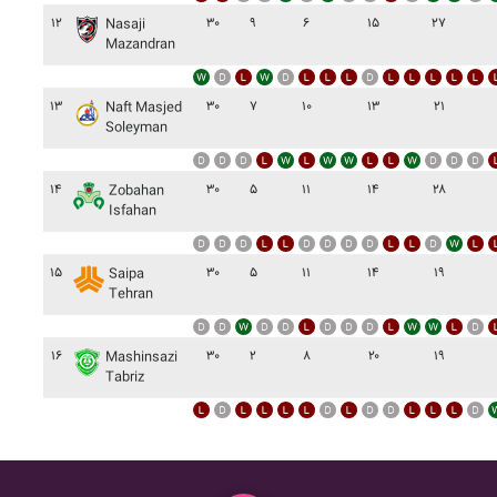
۱۲
۳۰
۹
۶
۱۵
۲۷
Nasaji
Mazandran
۱۳
۳۰
۷
۱۰
۱۳
۲۱
Naft Masjed
Soleyman
۱۴
۳۰
۵
۱۱
۱۴
۲۸
Zobahan
Isfahan
۱۵
۳۰
۵
۱۱
۱۴
۱۹
Saipa
Tehran
۱۶
۳۰
۲
۸
۲۰
۱۹
Mashinsazi
Tabriz