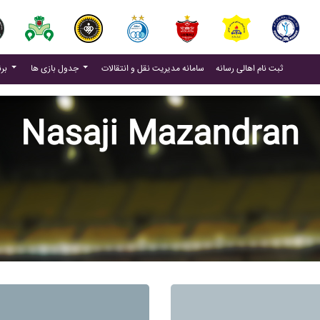
(current)
(current)
ثبت نام اهالی رسانه
سامانه مدیریت نقل و انتقالات
جدول بازی ها
برنامه بازی ها
Nasaji Mazandran