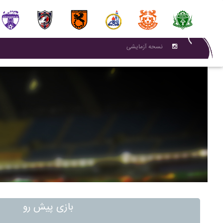
نسحه آزمایشی
بازی پیش رو