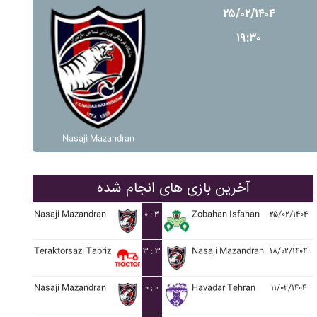
۲۵/۰۲/۱۴۰۴
۱۹:۳۰
Nasaji Mazandran
آخرین بازی های انجام شده
Nasaji Mazandran
۰ : ۳
Zobahan Isfahan
۲۵/۰۲/۱۴۰۴
Teraktorsazi Tabriz
۳ : ۳
Nasaji Mazandran
۱۸/۰۲/۱۴۰۴
Nasaji Mazandran
۰ : ۰
Havadar Tehran
۱۱/۰۲/۱۴۰۴