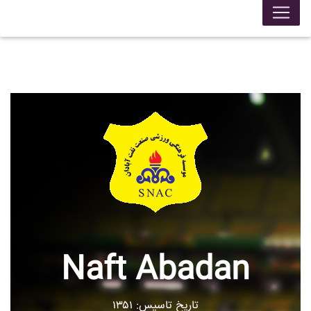
Naft Abadan
تاریخ تاسیس: ۱۳۵۱