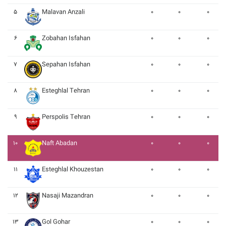
۵
Malavan Anzali
۰
۰
۰
۶
Zobahan Isfahan
۰
۰
۰
۷
Sepahan Isfahan
۰
۰
۰
۸
Esteghlal Tehran
۰
۰
۰
۹
Perspolis Tehran
۰
۰
۰
۱۰
Naft Abadan
۰
۰
۰
۱۱
Esteghlal Khouzestan
۰
۰
۰
۱۲
Nasaji Mazandran
۰
۰
۰
۱۳
Gol Gohar
۰
۰
۰