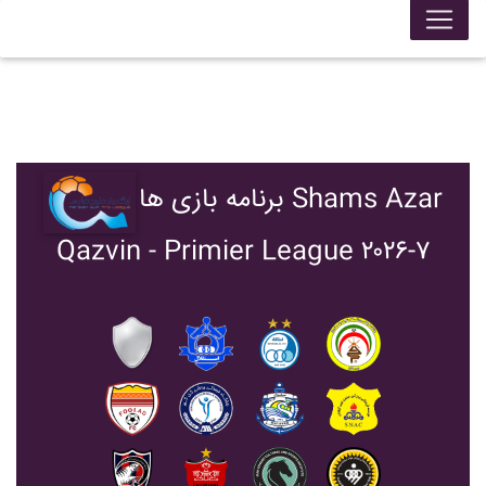
برنامه بازی ها Shams Azar
Qazvin - Primier League ۲۰۲۶-۷