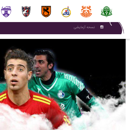
نسحه آزمایشی