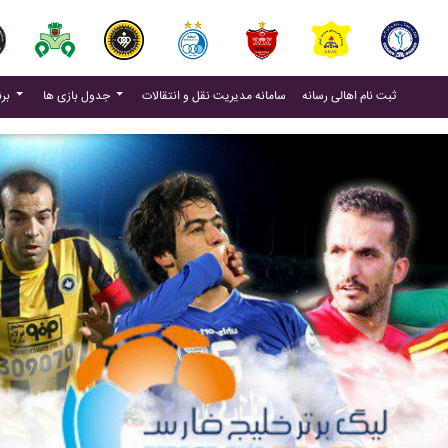
(current)
(current)
ثبت نام اهالی رسانه
سامانه مدیریت نقل و انتقالات
جدول بازی ها
برنامه بازی ها