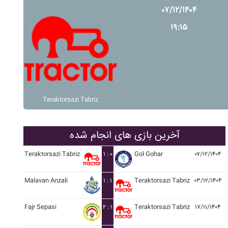
۰۷/۱۲/۱۴۰۴
۱۹:۱۵
Teraktorsazi Tabriz
آخرین بازی های انجام شده
Teraktorsazi Tabriz
۱ : ۰
Gol Gohar
۰۷/۱۲/۱۴۰۴
Malavan Anzali
۱ : ۱
Teraktorsazi Tabriz
۰۳/۱۲/۱۴۰۴
Fajr Sepasi
۲ : ۱
Teraktorsazi Tabriz
۱۷/۱۱/۱۴۰۴