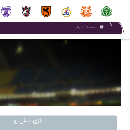
نسحه آزمایشی
بازی پیش رو