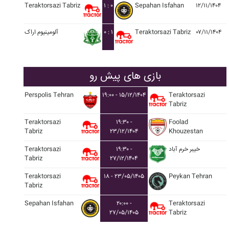
Teraktorsazi Tabriz
۱ : ۰
Sepahan Isfahan
۱۲/۱۱/۱۴۰۴
آلومينيوم اراک
۰ : ۱
Teraktorsazi Tabriz
۰۷/۱۱/۱۴۰۴
بازی های پیش رو
Perspolis Tehran
۱۹:۰۰ - ۱۵/۱۲/۱۴۰۴
Teraktorsazi
Tabriz
Teraktorsazi
۱۹:۳۰ -
Foolad
Tabriz
۲۳/۱۲/۱۴۰۴
Khouzestan
Teraktorsazi
۱۹:۳۰ -
خيبر خرم آباد
Tabriz
۲۷/۱۲/۱۴۰۴
Teraktorsazi
۱۸ - ۲۳/۰۵/۱۴۰۵
Peykan Tehran
Tabriz
Sepahan Isfahan
۲۰:۰۰ -
Teraktorsazi
۲۷/۰۵/۱۴۰۵
Tabriz