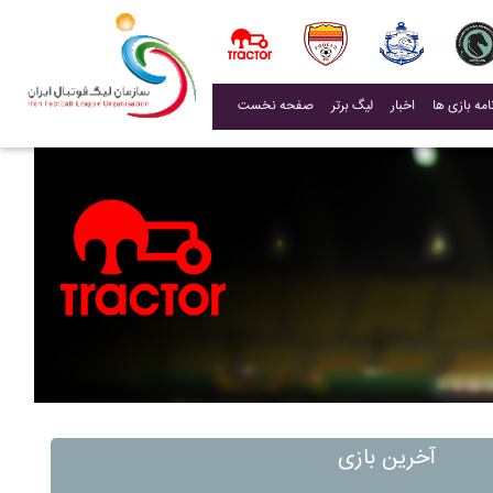
(current)
اخبار
لیگ برتر
صفحه نخست
آخرین بازی