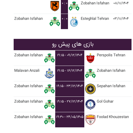
۰ : ۰
Zobahan Isfahan
۰۸/۱۱/۱۴۰۴
Zobahan Isfahan
۰ : ۰
Esteghlal Tehran
۰۳/۱۱/۱۴۰۴
بازی های پیش رو
Zobahan Isfahan
۱۹:۱۵ - ۰۹/۱۲/۱۴۰۴
Perspolis Tehran
Malavan Anzali
۱۹:۱۵ - ۱۶/۱۲/۱۴۰۴
Zobahan Isfahan
Zobahan Isfahan
۱۹:۱۵ - ۲۳/۱۲/۱۴۰۴
Sepahan Isfahan
Zobahan Isfahan
۱۹:۱۵ - ۲۷/۱۲/۱۴۰۴
Gol Gohar
Zobahan Isfahan
۱۹:۳۰ - ۲۴/۰۵/۱۴۰۵
Foolad Khouzestan