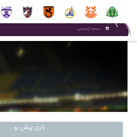
نسحه آزمایشی
بازی پیش رو