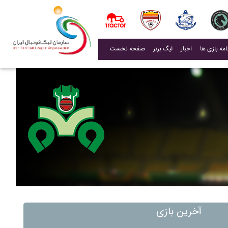
(current)
اخبار
لیگ برتر
صفحه نخست
آخرین بازی