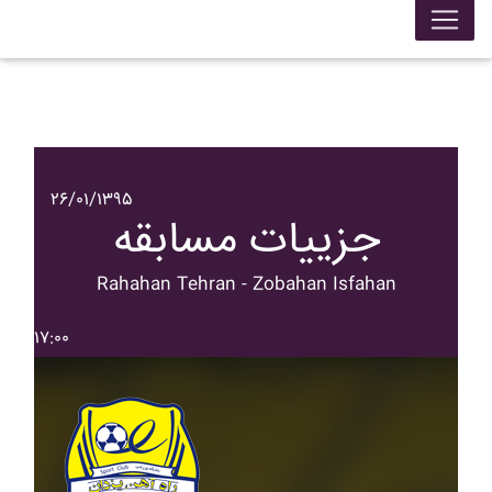
۲۶/۰۱/۱۳۹۵
جزییات مسابقه
Rahahan Tehran - Zobahan Isfahan
۱۷:۰۰