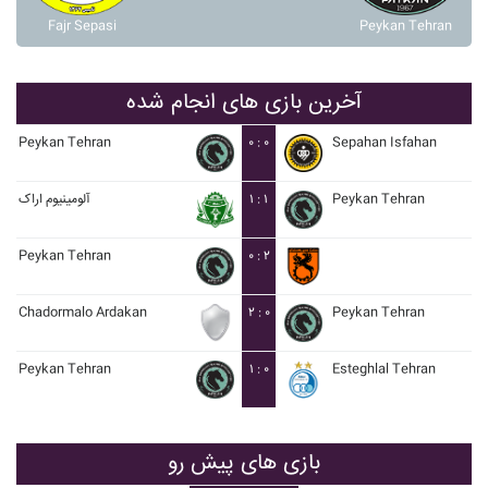
Fajr Sepasi
Peykan Tehran
آخرین بازی های انجام شده
Peykan Tehran
۰ : ۰
Sepahan Isfahan
آلومينيوم اراک
۱ : ۱
Peykan Tehran
Peykan Tehran
۰ : ۲
Chadormalo Ardakan
۲ : ۰
Peykan Tehran
Peykan Tehran
۱ : ۰
Esteghlal Tehran
بازی های پیش رو