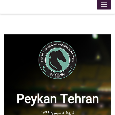
Peykan Tehran
تاریخ تاسیس: ۱۳۴۶