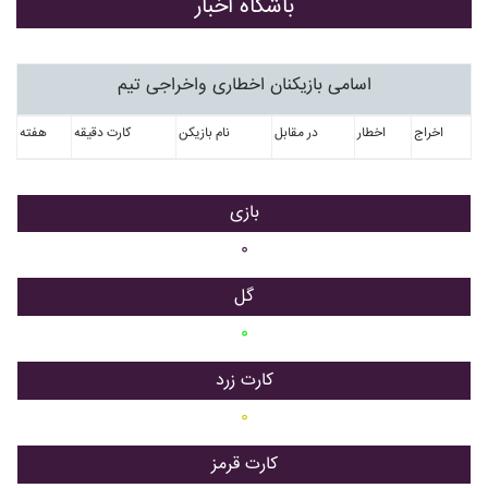
باشگاه اخبار
اسامی بازیکنان اخطاری واخراجی تیم
اخراج
اخطار
در مقابل
نام بازیکن
کارت دقیقه
هفته
بازی
۰
گل
۰
کارت زرد
۰
کارت قرمز