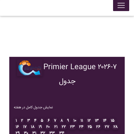
Primier League ۲۰۲۶-۷
جدول
نمایش جدول کامل در هفته
۱
۲
۳
۴
۵
۶
۷
۸
۹
۱۰
۱۱
۱۲
۱۳
۱۴
۱۵
۱۶
۱۷
۱۸
۱۹
۲۰
۲۱
۲۲
۲۳
۲۴
۲۵
۲۶
۲۷
۲۸
۲۹
۳۰
۳۱
۳۲
۳۳
۳۴