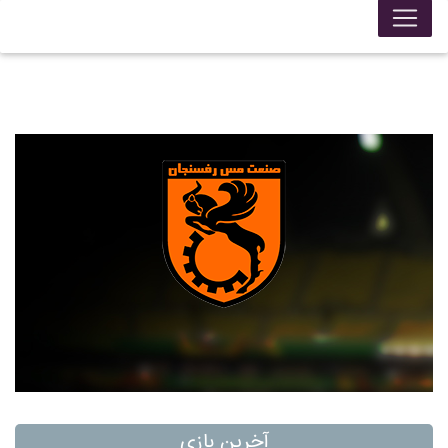
آخرین بازی