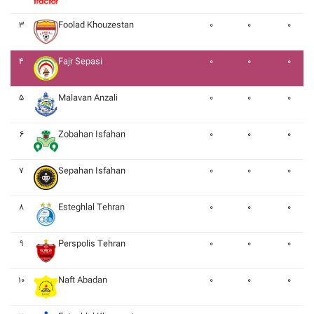
۳
Foolad Khouzestan
۰
۰
۰
۴
Fajr Sepasi
۰
۰
۰
۵
Malavan Anzali
۰
۰
۰
۶
Zobahan Isfahan
۰
۰
۰
۷
Sepahan Isfahan
۰
۰
۰
۸
Esteghlal Tehran
۰
۰
۰
۹
Perspolis Tehran
۰
۰
۰
۱۰
Naft Abadan
۰
۰
۰