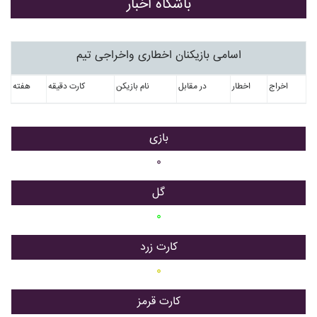
باشگاه اخبار
اسامی بازیکنان اخطاری واخراجی تیم
اخراج
اخطار
در مقابل
نام بازیکن
کارت دقیقه
هفته
بازی
۰
گل
۰
کارت زرد
۰
کارت قرمز