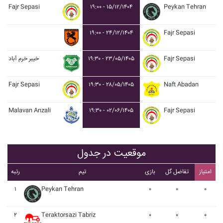
Fajr Sepasi
۱۹:۰۰ - ۱۵/۱۲/۱۴۰۴
Peykan Tehran
۱۹:۰۰ - ۲۴/۱۲/۱۴۰۴
Fajr Sepasi
خيبر خرم آباد
۱۹:۳۰ - ۲۳/۰۵/۱۴۰۵
Fajr Sepasi
Fajr Sepasi
۱۹:۳۰ - ۲۸/۰۵/۱۴۰۵
Naft Abadan
Malavan Anzali
۱۹:۳۰ - ۰۲/۰۶/۱۴۰۵
Fajr Sepasi
موقعیت در جدول
امتیاز
تفاضل گل
بازی
تیم
رتبه
۱
Peykan Tehran
۰
۰
۰
۲
Teraktorsazi Tabriz
۰
۰
۰