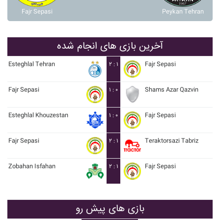
Fajr Sepasi
Peykan Tehran
آخرین بازی های انجام شده
Esteghlal Tehran
۲ : ۱
Fajr Sepasi
Fajr Sepasi
۱ : ۰
Shams Azar Qazvin
Esteghlal Khouzestan
۱ : ۰
Fajr Sepasi
Fajr Sepasi
۲ : ۱
Teraktorsazi Tabriz
Zobahan Isfahan
۲ : ۱
Fajr Sepasi
بازی های پیش رو