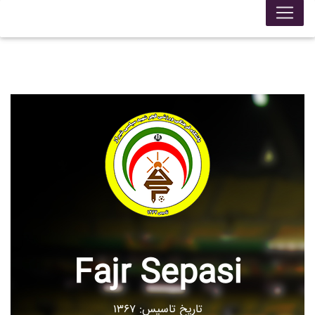
Fajr Sepasi
تاریخ تاسیس: ۱۳۶۷