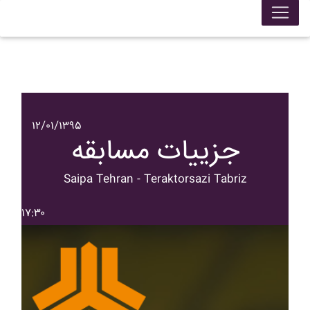
۱۲/۰۱/۱۳۹۵
جزییات مسابقه
Saipa Tehran - Teraktorsazi Tabriz
۱۷:۳۰