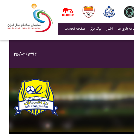
(current)
اخبار
لیگ برتر
صفحه نخست
۲۵/۰۲/۱۳۹۴