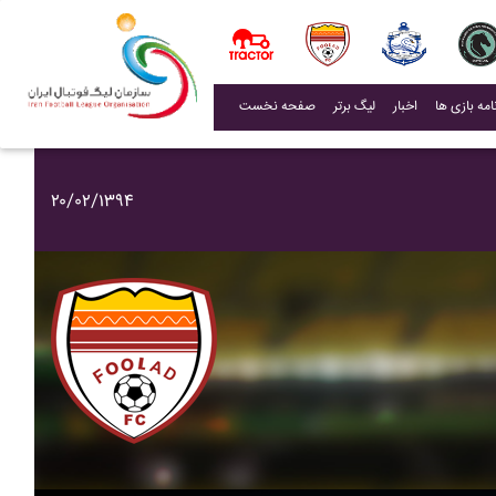
(current)
اخبار
لیگ برتر
صفحه نخست
۲۰/۰۲/۱۳۹۴