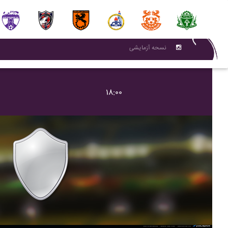
نسحه آزمایشی
۱۸:۰۰