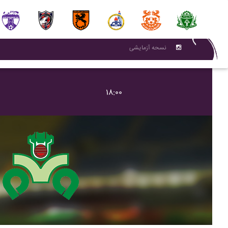
نسحه آزمایشی
۱۸:۰۰