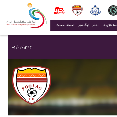
(current)
اخبار
لیگ برتر
صفحه نخست
۰۶/۰۲/۱۳۹۴