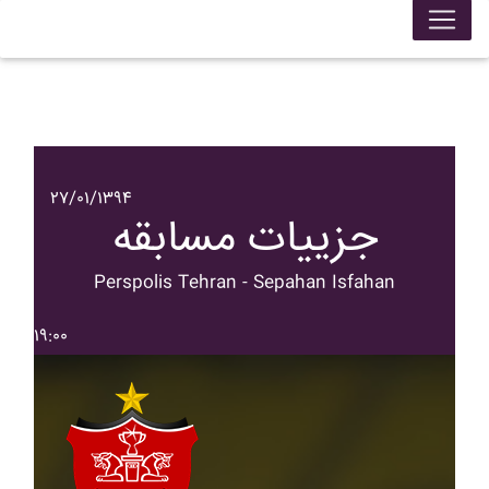
۲۷/۰۱/۱۳۹۴
جزییات مسابقه
Perspolis Tehran - Sepahan Isfahan
۱۹:۰۰