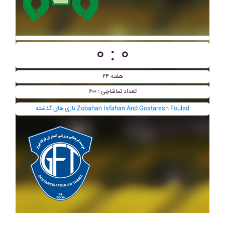
۰ : ۰
هفته ۲۴
تعداد تماشاچی : ۶۰۰
بازی های گذشته Zobahan Isfahan And Gostaresh Foulad