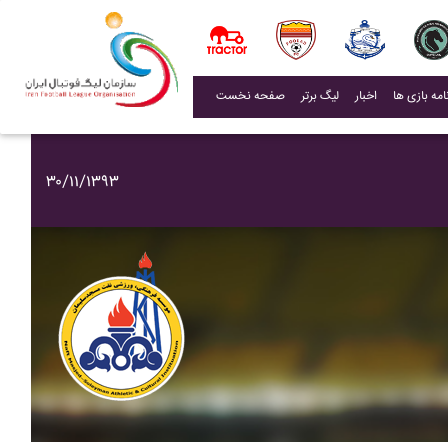
(current)
اخبار
لیگ برتر
صفحه نخست
۳۰/۱۱/۱۳۹۳