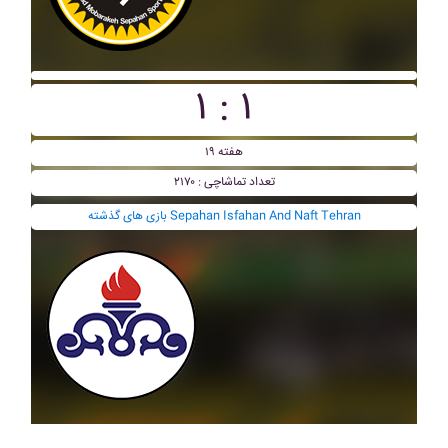
۱ : ۱
هفته ۱۹
تعداد تماشاچی : ۲۱۷۰
بازی های گذشته Sepahan Isfahan And Naft Tehran