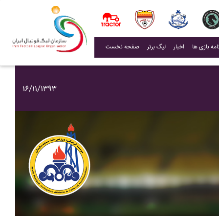
(current)
اخبار
لیگ برتر
صفحه نخست
۱۶/۱۱/۱۳۹۳