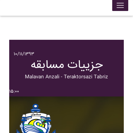
۱۰/۱۱/۱۳۹۳
جزییات مسابقه
Malavan Anzali - Teraktorsazi Tabriz
۱۵:۰۰