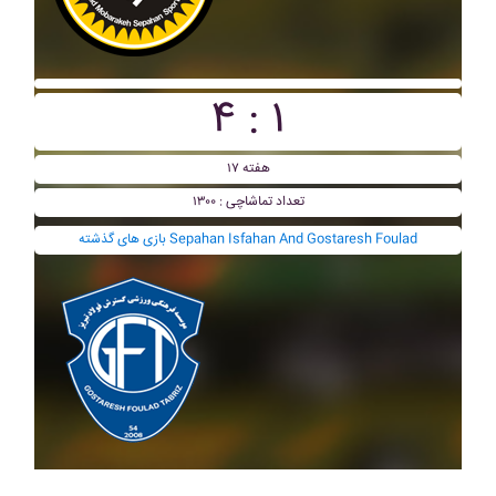
۴ : ۱
هفته ۱۷
تعداد تماشاچی : ۱۳۰۰
بازی های گذشته Sepahan Isfahan And Gostaresh Foulad