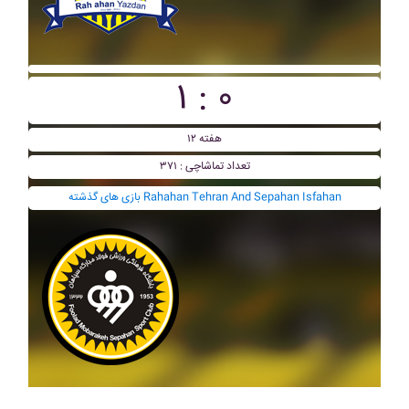
۱ : ۰
هفته ۱۲
تعداد تماشاچی : ۳۷۱
بازی های گذشته Rahahan Tehran And Sepahan Isfahan