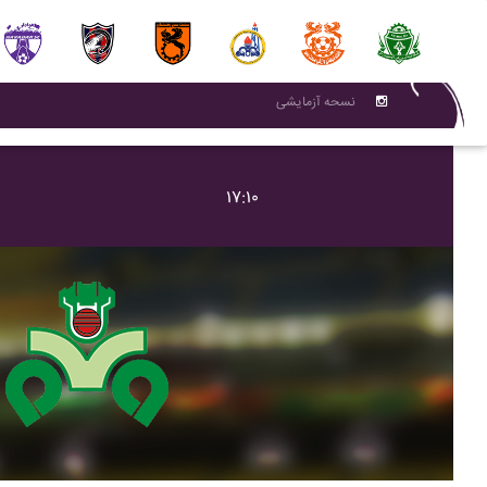
نسحه آزمایشی
۱۷:۱۰