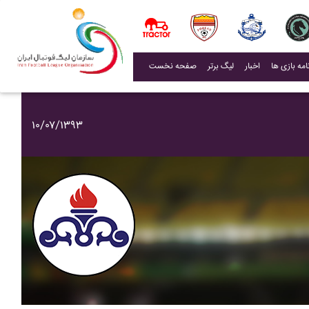
(current)
اخبار
لیگ برتر
صفحه نخست
۱۰/۰۷/۱۳۹۳