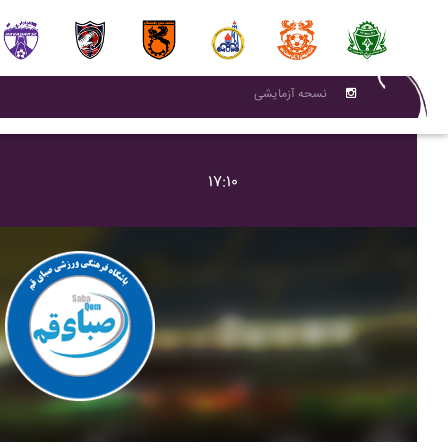
نسحه آزمایشی
۱۷:۱۰