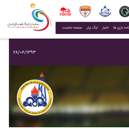
(current)
اخبار
لیگ برتر
صفحه نخست
۲۸/۰۶/۱۳۹۳