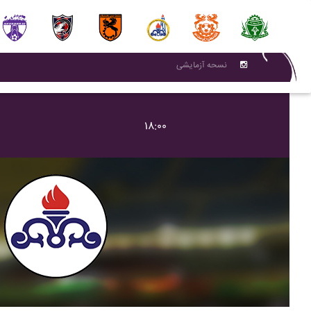
نسحه آزمایشی
۱۸:۰۰