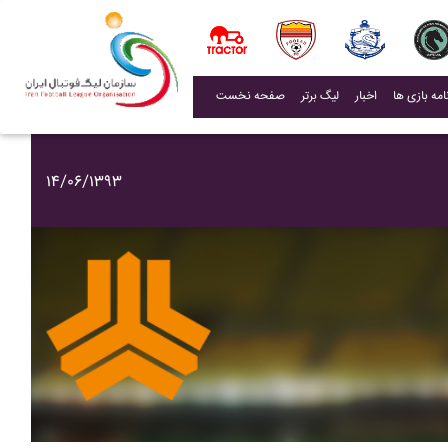
(current)
اخبار
لیگ برتر
صفحه نخست
۱۴/۰۶/۱۳۹۳