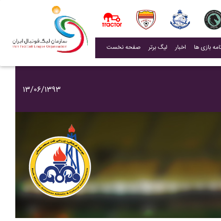
(current)
اخبار
لیگ برتر
صفحه نخست
۱۳/۰۶/۱۳۹۳