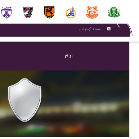
نسحه آزمایشی
۱۹:۱۰