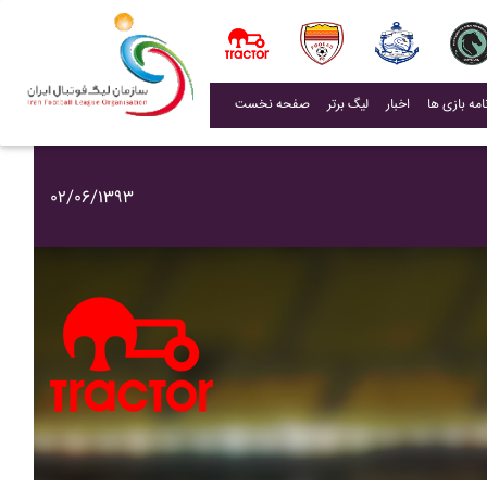
(current)
اخبار
لیگ برتر
صفحه نخست
۰۲/۰۶/۱۳۹۳