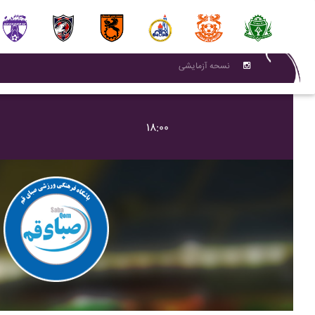
نسحه آزمایشی
۱۸:۰۰