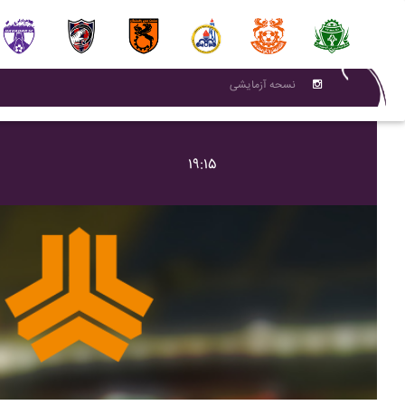
نسحه آزمایشی
۱۹:۱۵