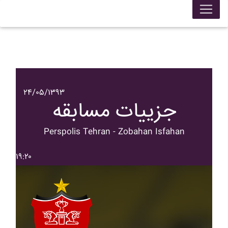
۲۴/۰۵/۱۳۹۳
جزییات مسابقه
Perspolis Tehran - Zobahan Isfahan
۱۹:۲۰