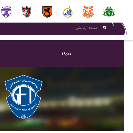
نسحه آزمایشی
۱۸:۰۰