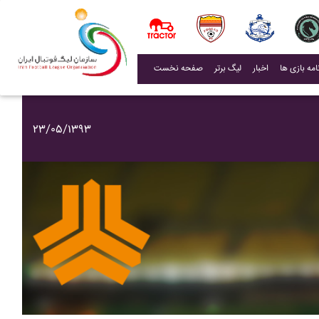
(current)
اخبار
لیگ برتر
صفحه نخست
۲۳/۰۵/۱۳۹۳